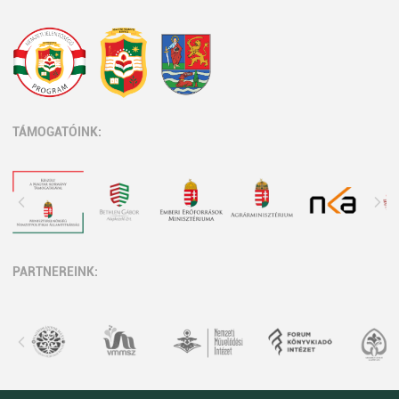
TÁMOGATÓINK:
PARTNEREINK: