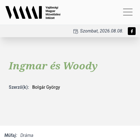
Szombat, 2026.08.08.
Ingmar és Woody
Szerző(k):
Bolgár György
Műfaj:
Dráma