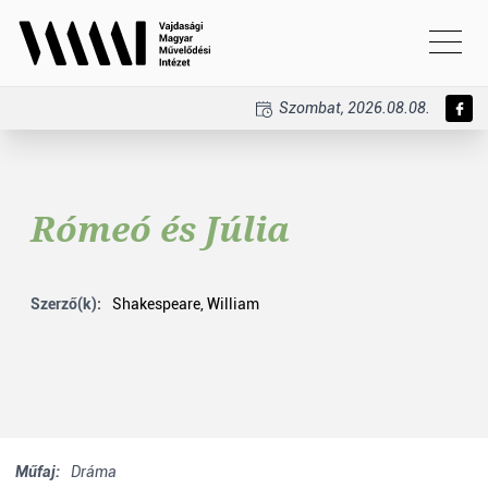
Szombat, 2026.08.08.
Rómeó és Júlia
Szerző(k):
Shakespeare, William
Műfaj:
Dráma