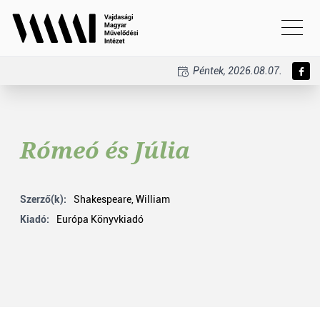
Péntek, 2026.08.07.
Rómeó és Júlia
Szerző(k):
Shakespeare, William
Kiadó:
Európa Könyvkiadó