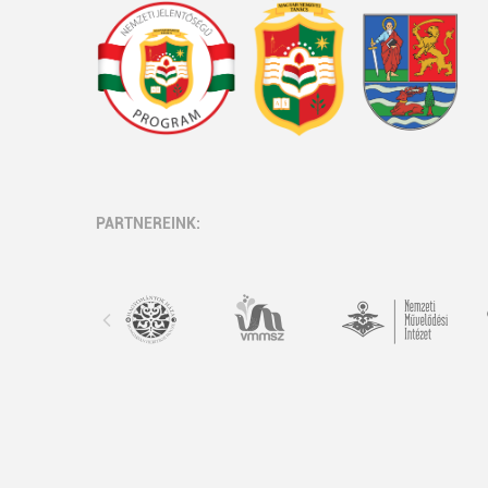
PARTNEREINK: