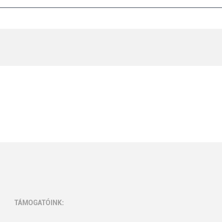
TÁMOGATÓINK: