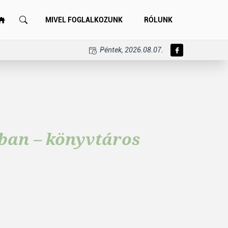
MIVEL FOGLALKOZUNK
RÓLUNK
Péntek, 2026.08.07.
ban – könyvtáros