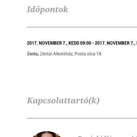
Időpontok
2017. NOVEMBER 7., KEDD 09:00 - 2017. NOVEMBER 7.,
Zenta,
Zentai Alkotóház, Posta utca 18.
Kapcsolattartó(k)