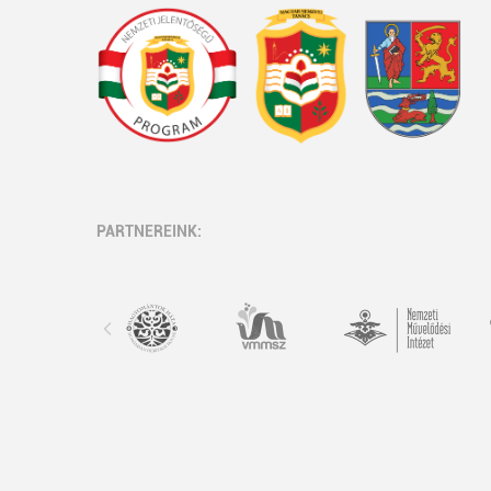
PARTNEREINK: