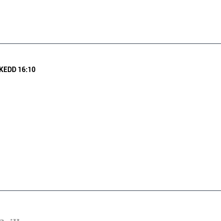
 KEDD 16:10