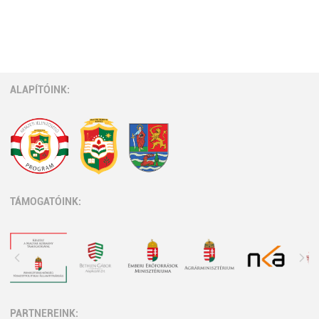
ALAPÍTÓINK:
TÁMOGATÓINK:
PARTNEREINK: