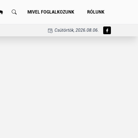
MIVEL FOGLALKOZUNK
RÓLUNK
Csütörtök, 2026.08.06.