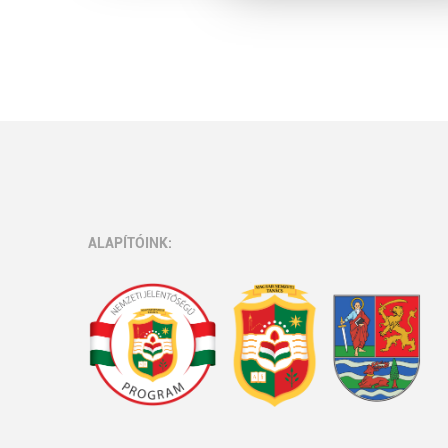
ALAPÍTÓINK: