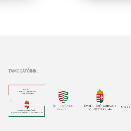
TÁMOGATÓINK: