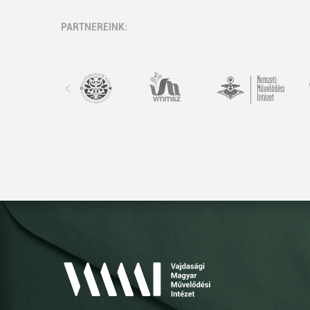
PARTNEREINK: