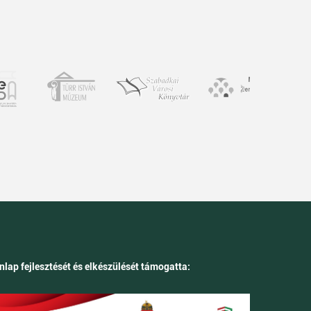
nlap fejlesztését és elkészülését támogatta: