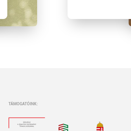
TÁMOGATÓINK: