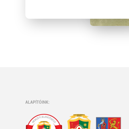
ALAPÍTÓINK: