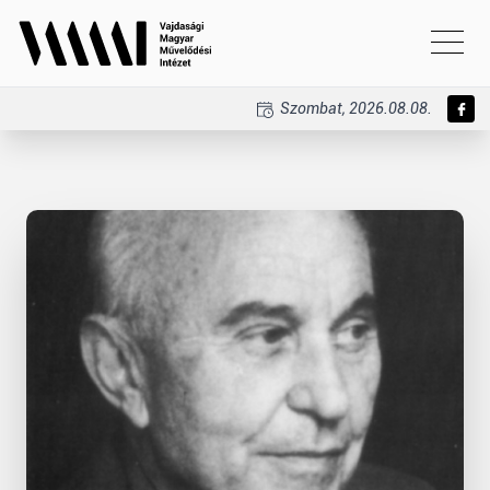
Szombat, 2026.08.08.