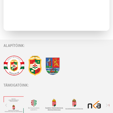
ALAPÍTÓINK:
TÁMOGATÓINK: