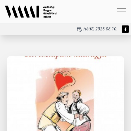
Hétfő, 2026.08.10.