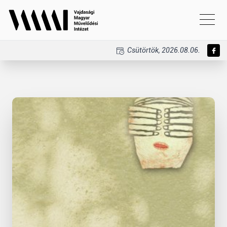
Csütörtök, 2026.08.06.