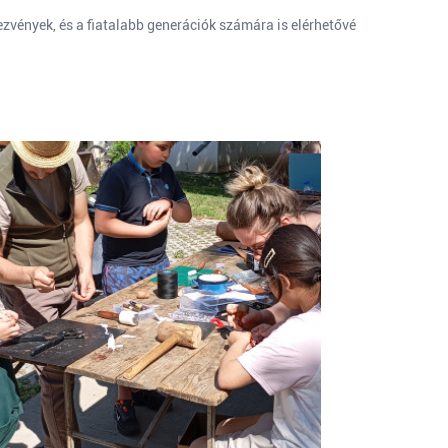
vények, és a fiatalabb generációk számára is elérhetővé