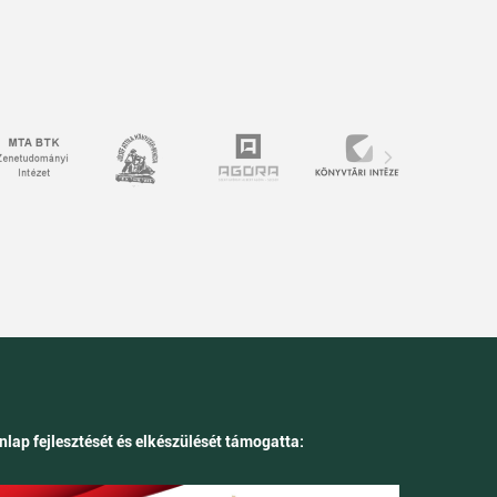
nlap fejlesztését és elkészülését támogatta: