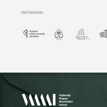
PARTNEREINK: