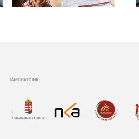
TÁMOGATÓINK: