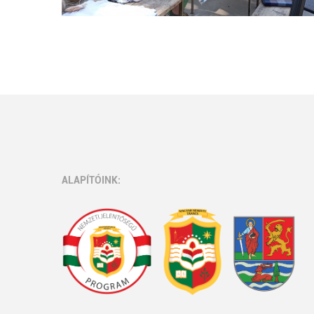
ALAPÍTÓINK: