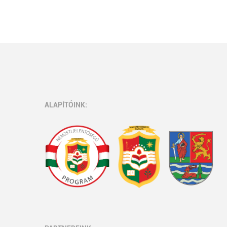
ALAPÍTÓINK: