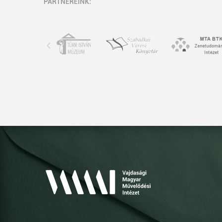
PARTNEREINK: