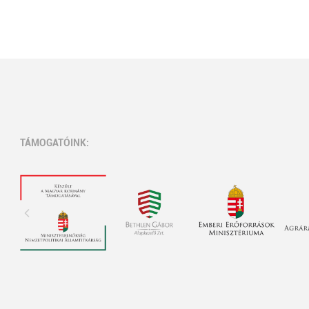
TÁMOGATÓINK: