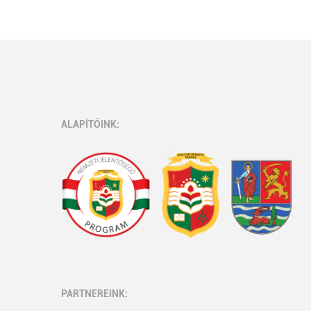
ALAPÍTÓINK:
PARTNEREINK: