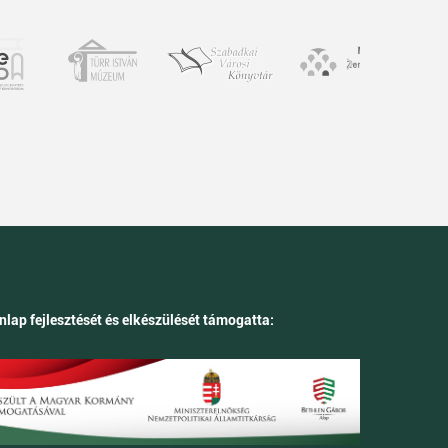
nlap fejlesztését és elkészülését támogatta: