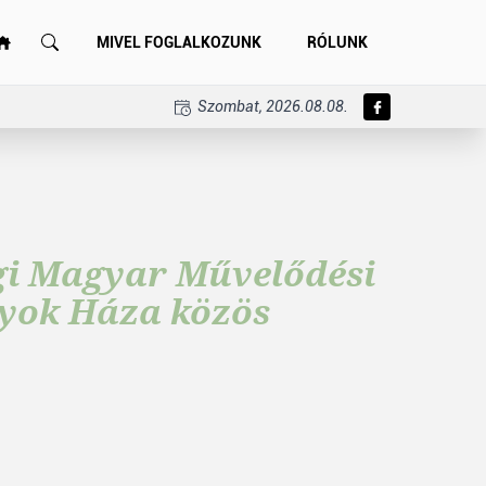
MIVEL FOGLALKOZUNK
RÓLUNK
Szombat, 2026.08.08.
gi Magyar Művelődési
nyok Háza közös