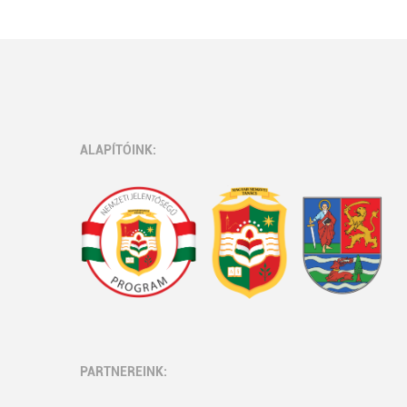
ALAPÍTÓINK:
PARTNEREINK: