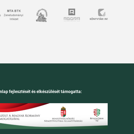
nlap fejlesztését és elkészülését támogatta: