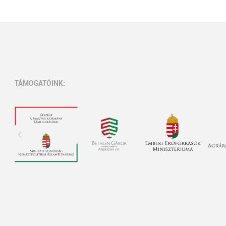
TÁMOGATÓINK: