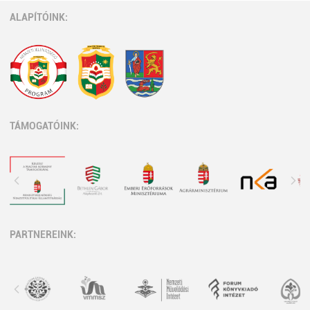
ALAPÍTÓINK:
TÁMOGATÓINK:
PARTNEREINK: