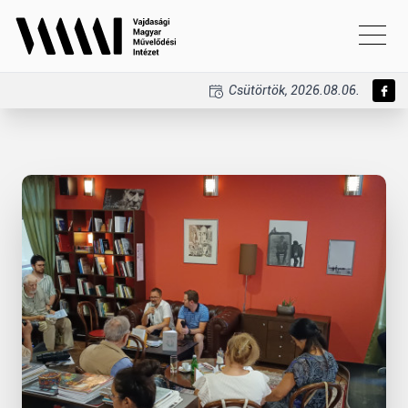
Csütörtök, 2026.08.06.