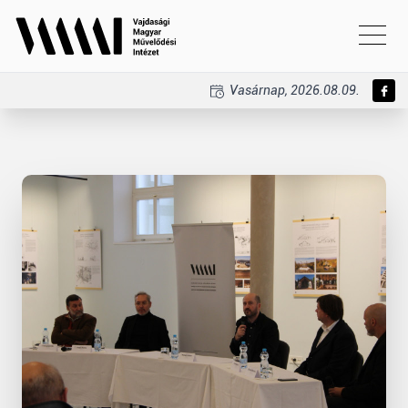
Vasárnap, 2026.08.09.