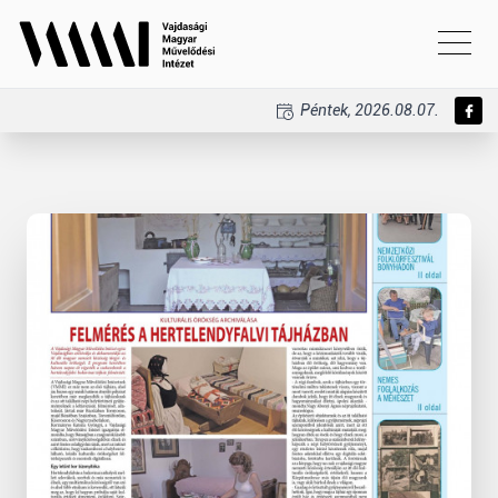
Péntek, 2026.08.07.