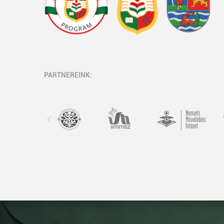
PARTNEREINK: