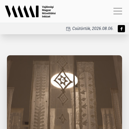
Csütörtök, 2026.08.06.