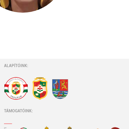
ALAPÍTÓINK:
TÁMOGATÓINK: