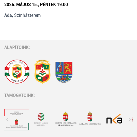
2026. MÁJUS 15., PÉNTEK 19:00
Ada,
Színházterem
ALAPÍTÓINK:
TÁMOGATÓINK: