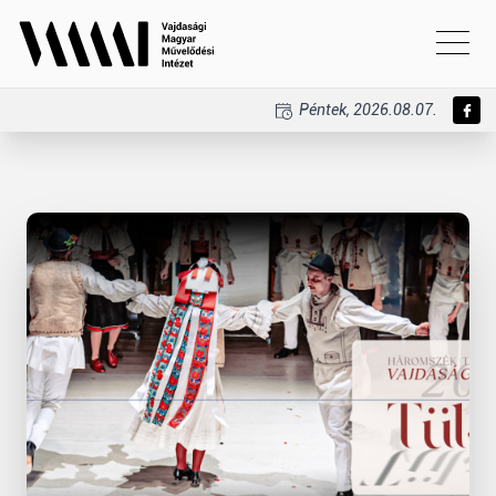
Péntek, 2026.08.07.