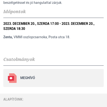
beszélgetéssel és jó hangulattal zárjuk.
Időpontok
2023. DECEMBER 20., SZERDA 17:00 - 2023. DECEMBER 20.,
SZERDA 18:30
Zenta,
VMMI oszlopcsarnoka, Posta utca 18.
Csatolmányok
MEGHÍVÓ
ALAPÍTÓINK: