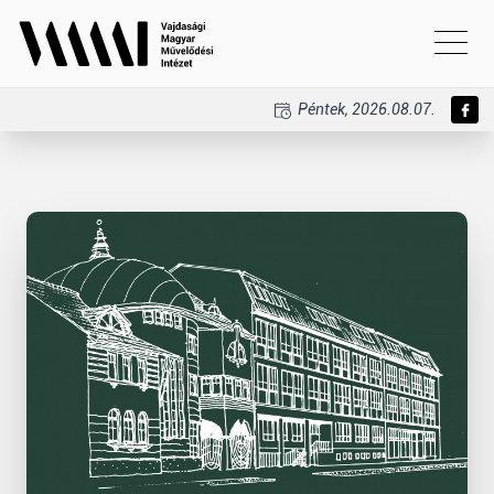
Péntek, 2026.08.07.