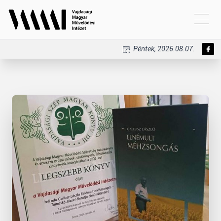
Péntek, 2026.08.07.