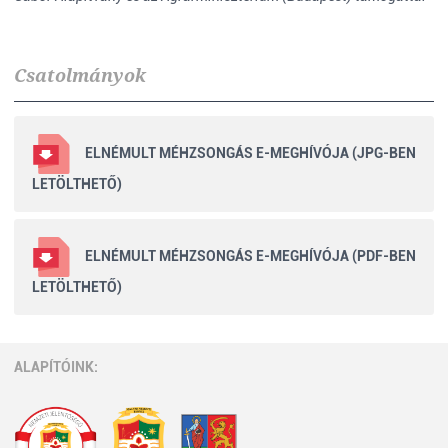
Csatolmányok
ELNÉMULT MÉHZSONGÁS E-MEGHÍVÓJA (JPG-BEN
LETÖLTHETŐ)
ELNÉMULT MÉHZSONGÁS E-MEGHÍVÓJA (PDF-BEN
LETÖLTHETŐ)
ALAPÍTÓINK: