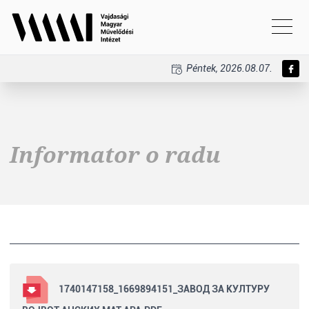
Péntek, 2026.08.07.
Informator o radu
1740147158_1669894151_ЗАВОД ЗА КУЛТУРУ