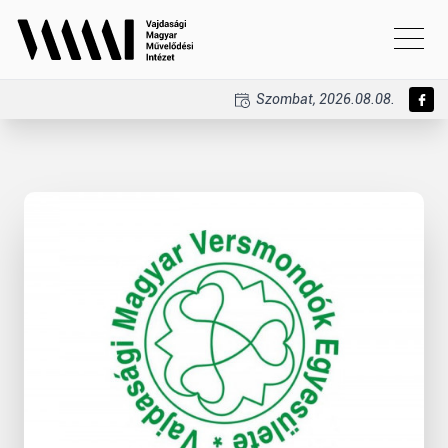
Szombat, 2026.08.08.