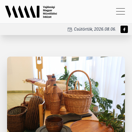
Csütörtök, 2026.08.06.