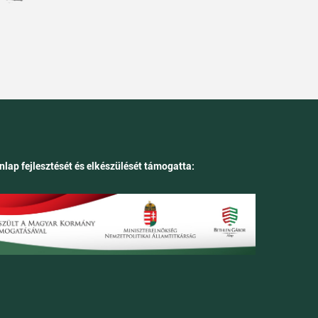
nlap fejlesztését és elkészülését támogatta: