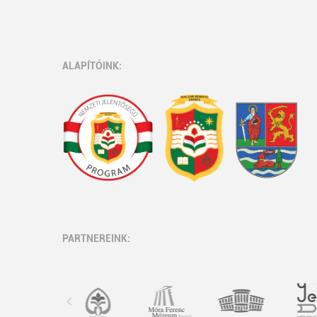
ALAPÍTÓINK:
PARTNEREINK: