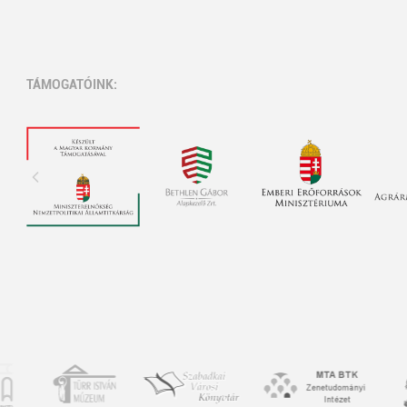
TÁMOGATÓINK: