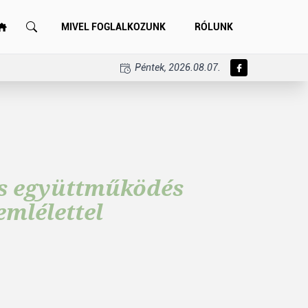
MIVEL FOGLALKOZUNK
RÓLUNK
Péntek, 2026.08.07.
és együttműködés
emlélettel