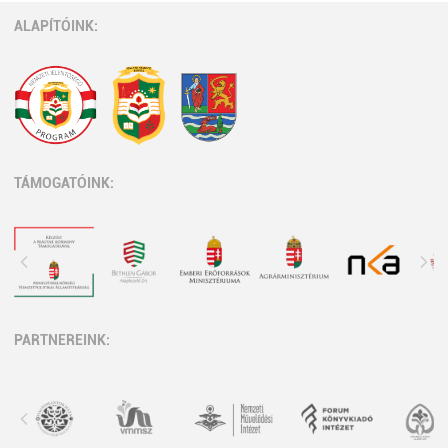
ALAPÍTÓINK:
TÁMOGATÓINK:
PARTNEREINK: