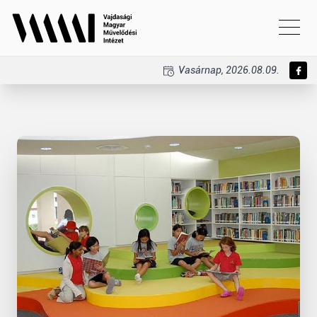
Vasárnap, 2026.08.09.