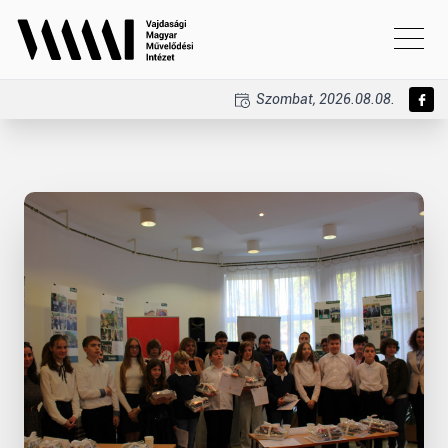
Szombat, 2026.08.08.