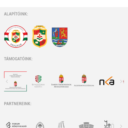
ALAPÍTÓINK:
TÁMOGATÓINK:
PARTNEREINK: