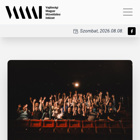
Szombat, 2026.08.08.