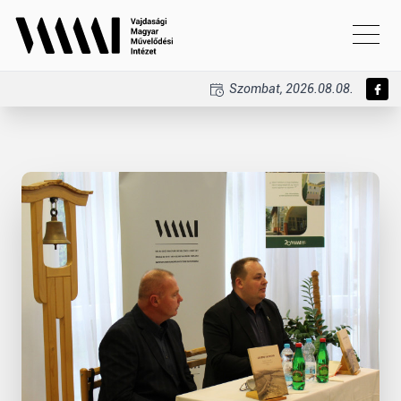
Szombat, 2026.08.08.