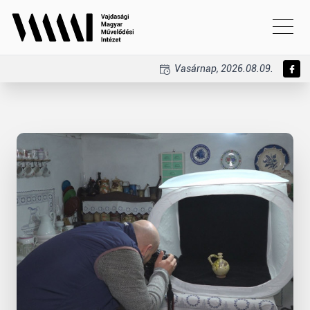
Vasárnap, 2026.08.09.