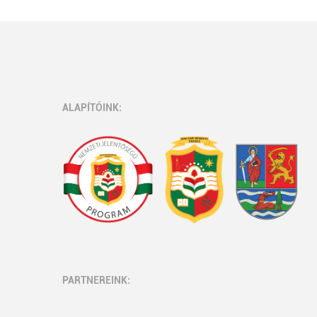
ALAPÍTÓINK:
PARTNEREINK: