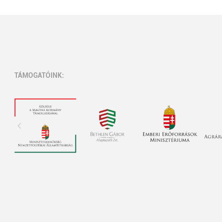
TÁMOGATÓINK: