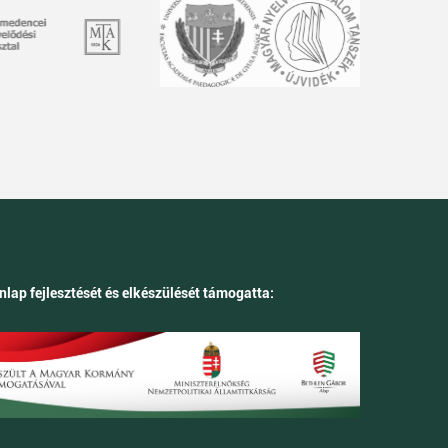
nlap fejlesztését és elkészülését támogatta: