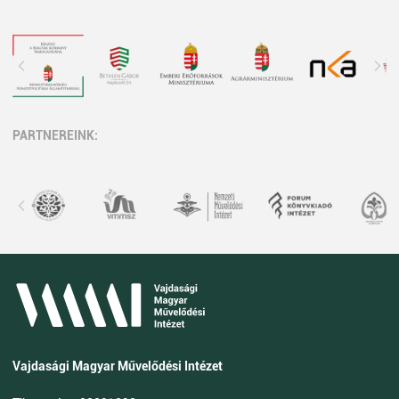
PARTNEREINK:
Vajdasági Magyar Művelődési Intézet