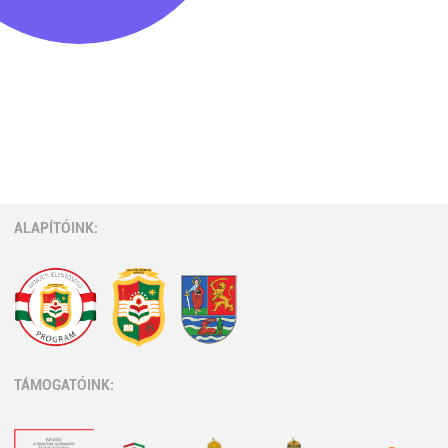
ALAPÍTÓINK:
TÁMOGATÓINK: