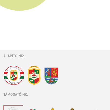
ALAPÍTÓINK:
TÁMOGATÓINK: