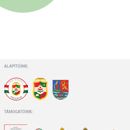
ALAPÍTÓINK:
TÁMOGATÓINK: