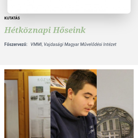
KUTATÁS
Hétköznapi Hőseink
Főszervező:
VMMI,
Vajdasági Magyar Művelődési Intézet