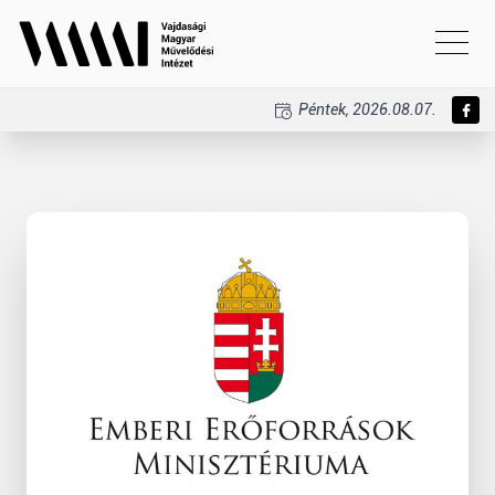
Péntek, 2026.08.07.