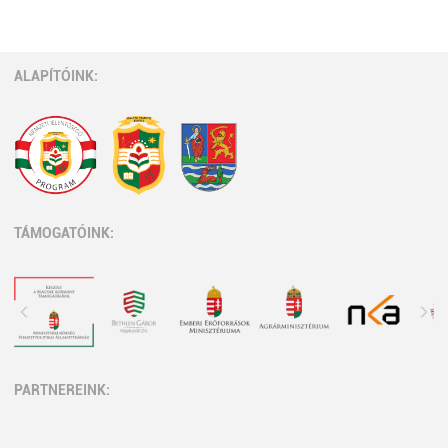
ALAPÍTÓINK:
TÁMOGATÓINK:
PARTNEREINK: