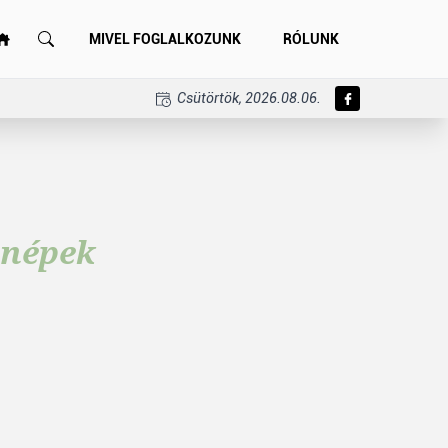
MIVEL FOGLALKOZUNK
RÓLUNK
Csütörtök, 2026.08.06.
 népek