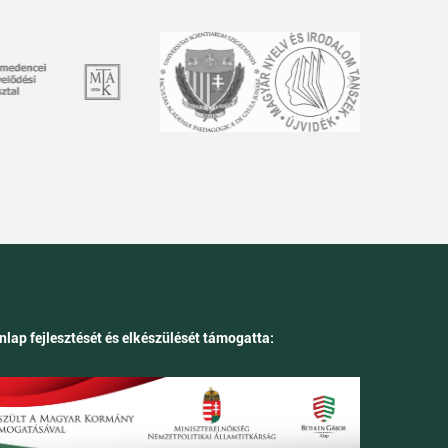
nlap fejlesztését és elkészülését támogatta: