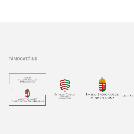
TÁMOGATÓINK: