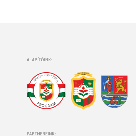
ALAPÍTÓINK:
PARTNEREINK: