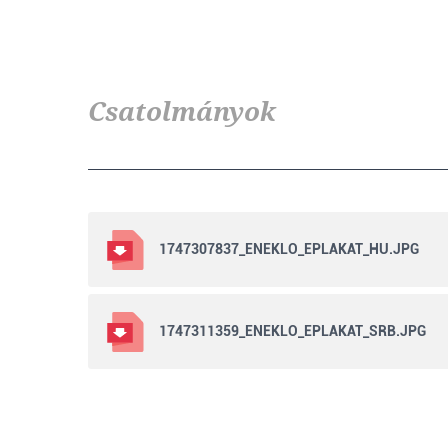
Csatolmányok
1747307837_ENEKLO_EPLAKAT_HU.JPG
1747311359_ENEKLO_EPLAKAT_SRB.JPG