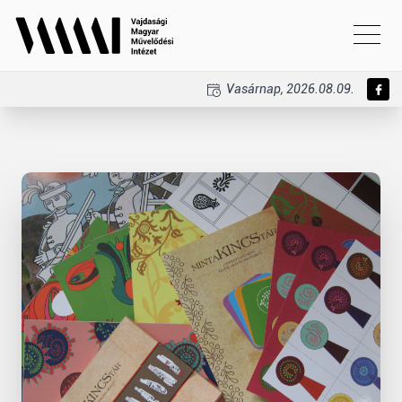
Vasárnap, 2026.08.09.