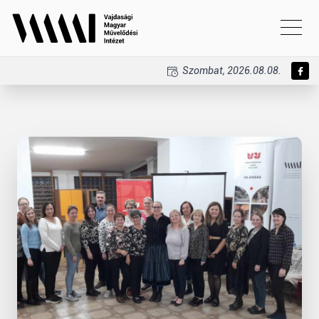
Szombat, 2026.08.08.