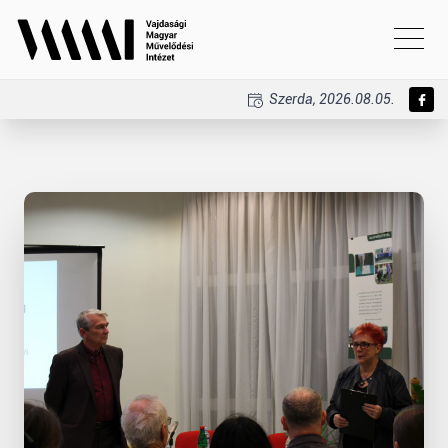
Szerda, 2026.08.05.