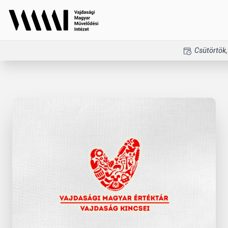
Csütörtök,