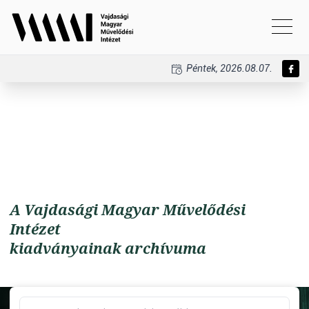
Péntek, 2026.08.07.
A Vajdasági Magyar Művelődési
Intézet
kiadványainak archívuma