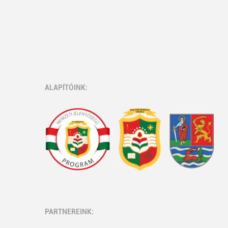
ALAPÍTÓINK:
PARTNEREINK: