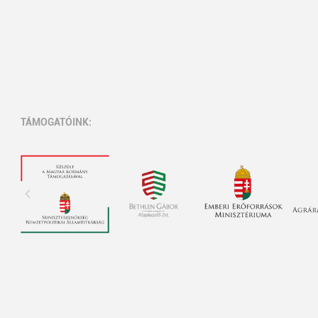
TÁMOGATÓINK: