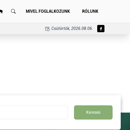
MIVEL FOGLALKOZUNK
RÓLUNK
Csütörtök, 2026.08.06.
Keresés