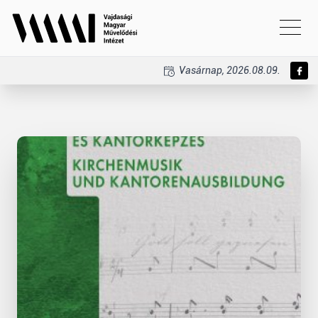
Vasárnap, 2026.08.09.