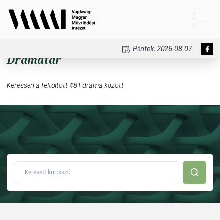
Péntek, 2026.08.07.
Drámatár
Keressen a feltöltött 481 dráma között