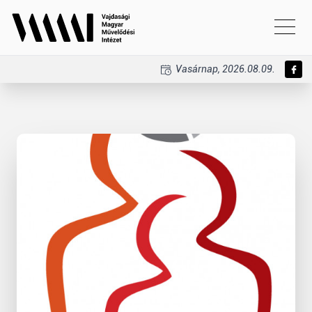
Vasárnap, 2026.08.09.